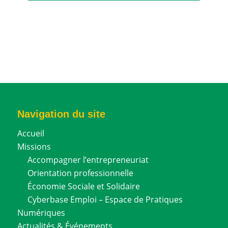
Navigation du site
Accueil
Missions
Accompagner l’entrepreneuriat
Orientation professionnelle
Économie Sociale et Solidaire
Cyberbase Emploi – Espace de Pratiques
Numériques
Actualités & Événements