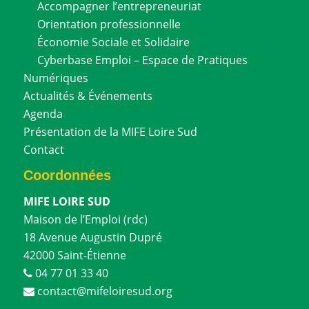
Accompagner l’entrepreneuriat
Orientation professionnelle
Économie Sociale et Solidaire
Cyberbase Emploi – Espace de Pratiques
Numériques
Actualités & Événements
Agenda
Présentation de la MIFE Loire Sud
Contact
Coordonnées
MIFE LOIRE SUD
Maison de l’Emploi (rdc)
18 Avenue Augustin Dupré
42000 Saint-Étienne
04 77 01 33 40
contact@mifeloiresud.org