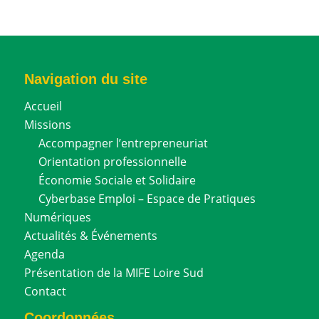
Navigation du site
Accueil
Missions
Accompagner l’entrepreneuriat
Orientation professionnelle
Économie Sociale et Solidaire
Cyberbase Emploi – Espace de Pratiques
Numériques
Actualités & Événements
Agenda
Présentation de la MIFE Loire Sud
Contact
Coordonnées