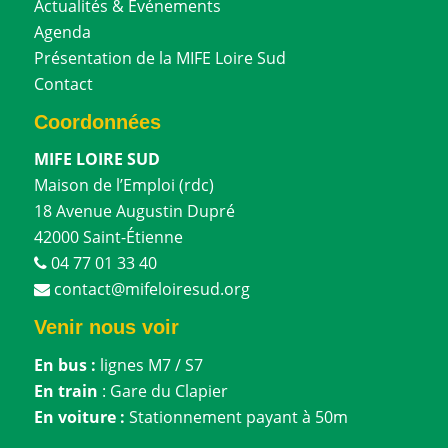
Actualités & Événements
Agenda
Présentation de la MIFE Loire Sud
Contact
Coordonnées
MIFE LOIRE SUD
Maison de l’Emploi (rdc)
18 Avenue Augustin Dupré
42000 Saint-Étienne
04 77 01 33 40
contact@mifeloiresud.org
Venir nous voir
En bus :
lignes M7 / S7
En train
: Gare du Clapier
En voiture :
Stationnement payant à 50m