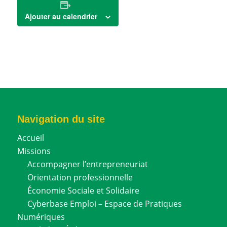
Ajouter au calendrier
Navigation du site
Accueil
Missions
Accompagner l’entrepreneuriat
Orientation professionnelle
Économie Sociale et Solidaire
Cyberbase Emploi – Espace de Pratiques
Numériques