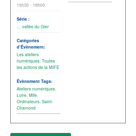
15h30 - 18h00
Série :
… vallée du Gier
Catégories
d’Évènement:
Les ateliers
numériques
,
Toutes
les actions de la MIFE
Évènement Tags:
Ateliers numériques
,
Loire
,
Mife
,
Ordinateurs
,
Saint-
Chamond